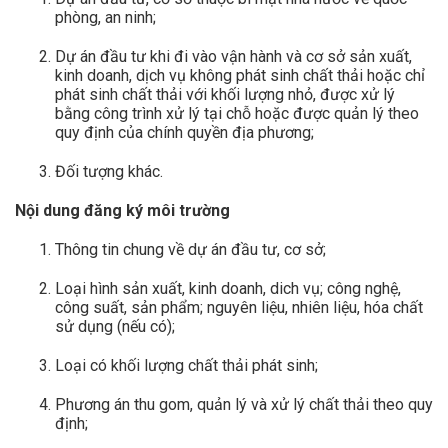
phòng, an ninh;
Dự án đầu tư khi đi vào vận hành và cơ sở sản xuất,
kinh doanh, dịch vụ không phát sinh chất thải hoặc chỉ
phát sinh chất thải với khối lượng nhỏ, được xử lý
bằng công trình xử lý tại chỗ hoặc được quản lý theo
quy định của chính quyền địa phương;
Đối tượng khác.
Nội dung đăng ký môi trường
Thông tin chung về dự án đầu tư, cơ sở;
Loại hình sản xuất, kinh doanh, dich vụ; công nghệ,
công suất, sản phẩm; nguyên liệu, nhiên liệu, hóa chất
sử dụng (nếu có);
Loại có khối lượng chất thải phát sinh;
Phương án thu gom, quản lý và xử lý chất thải theo quy
định;