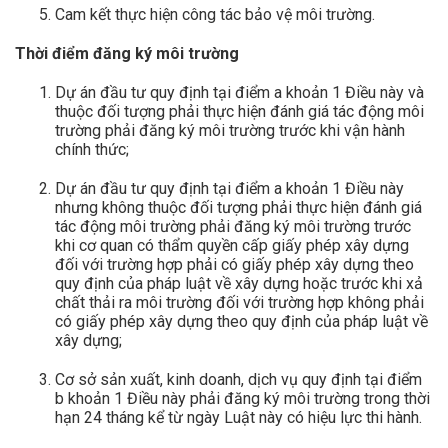
Cam kết thực hiện công tác bảo vệ môi trường.
Thời điểm đăng ký môi trường
Dự án đầu tư quy định tại điểm a khoản 1 Điều này và
thuộc đối tượng phải thực hiện đánh giá tác động môi
trường phải đăng ký môi trường trước khi vận hành
chính thức;
Dự án đầu tư quy định tại điểm a khoản 1 Điều này
nhưng không thuộc đối tượng phải thực hiện đánh giá
tác động môi trường phải đăng ký môi trường trước
khi cơ quan có thẩm quyền cấp giấy phép xây dựng
đối với trường hợp phải có giấy phép xây dựng theo
quy định của pháp luật về xây dựng hoặc trước khi xả
chất thải ra môi trường đối với trường hợp không phải
có giấy phép xây dựng theo quy định của pháp luật về
xây dựng;
Cơ sở sản xuất, kinh doanh, dịch vụ quy định tại điểm
b khoản 1 Điều này phải đăng ký môi trường trong thời
hạn 24 tháng kể từ ngày Luật này có hiệu lực thi hành.