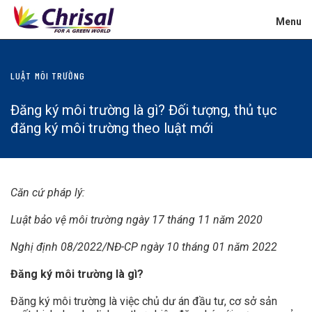
Menu
LUẬT MÔI TRƯỜNG
Đăng ký môi trường là gì? Đối tượng, thủ tục
đăng ký môi trường theo luật mới
Căn cứ pháp lý:
Luật bảo vệ môi trường ngày 17 tháng 11 năm 2020
Nghị định 08/2022/NĐ-CP ngày 10 tháng 01 năm 2022
Đăng ký môi trường là gì?
Đăng ký môi trường là việc chủ dư án đầu tư, cơ sở sản