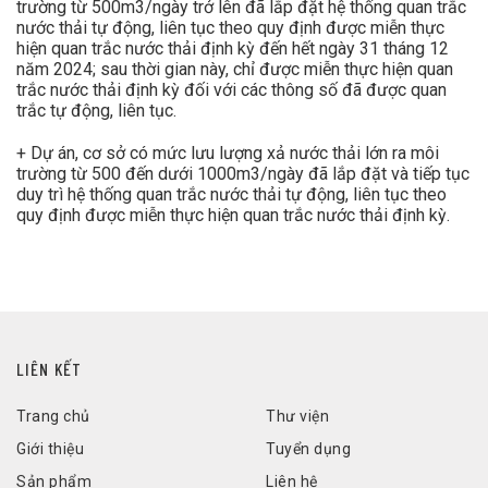
trường từ 500m3/ngày trở lên đã lắp đặt hệ thống quan trắc
nước thải tự động, liên tục theo quy định được miễn thực
hiện quan trắc nước thải định kỳ đến hết ngày 31 tháng 12
năm 2024; sau thời gian này, chỉ được miễn thực hiện quan
trắc nước thải định kỳ đối với các thông số đã được quan
trắc tự động, liên tục.
+ Dự án, cơ sở có mức lưu lượng xả nước thải lớn ra môi
trường từ 500 đến dưới 1000m3/ngày đã lắp đặt và tiếp tục
duy trì hệ thống quan trắc nước thải tự động, liên tục theo
quy định được miễn thực hiện quan trắc nước thải định kỳ.
LIÊN KẾT
Trang chủ
Thư viện
Giới thiệu
Tuyển dụng
Sản phẩm
Liên hệ